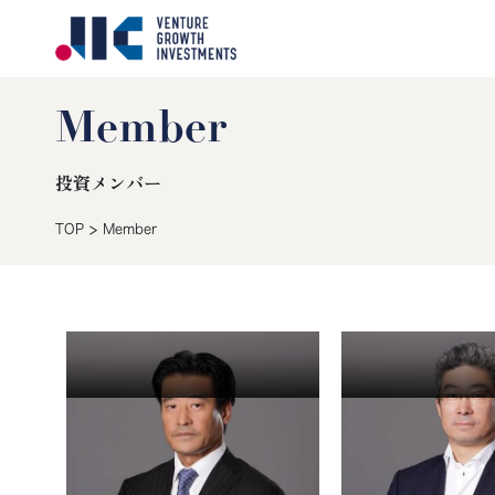
Member
投資メンバー
>
TOP
Member