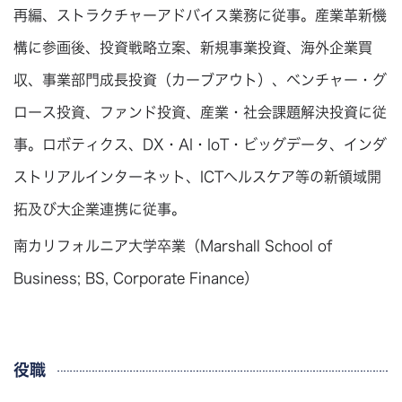
再編、ストラクチャーアドバイス業務に従事。産業革新機
構に参画後、投資戦略立案、新規事業投資、海外企業買
収、事業部門成長投資（カーブアウト）、ベンチャー・グ
ロース投資、ファンド投資、産業・社会課題解決投資に従
事。ロボティクス、DX・AI・IoT・ビッグデータ、インダ
ストリアルインターネット、ICTヘルスケア等の新領域開
拓及び大企業連携に従事。
南カリフォルニア大学卒業（Marshall School of
Business; BS, Corporate Finance）
役職