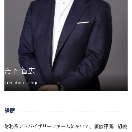
丹下 智広
Tomohiro Tange
経歴
財務系アドバイザリーファームにおいて、価値評価、組織