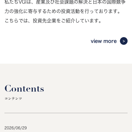
私たちVGIは、産業及び社会課題の解決と日本の国際競争
力の強化に寄与するための投資活動を行っております。
こちらでは、投資先企業をご紹介しています。
view more
Contents
コンテンツ
2026
/
06
/
29