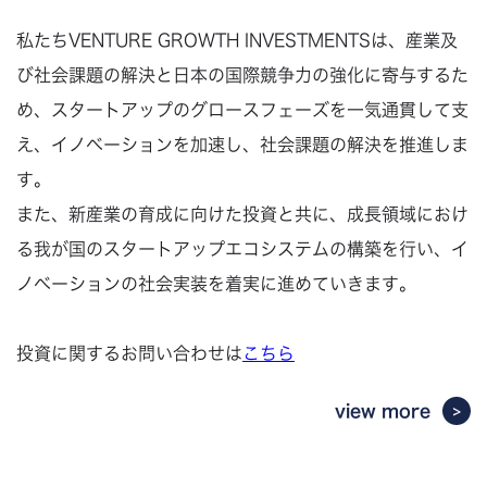
私たちVENTURE GROWTH INVESTMENTSは、産業及
び社会課題の解決と日本の国際競争力の強化に寄与するた
め、スタートアップのグロースフェーズを一気通貫して支
え、イノベーションを加速し、社会課題の解決を推進しま
す。
また、新産業の育成に向けた投資と共に、成長領域におけ
る我が国のスタートアップエコシステムの構築を行い、イ
ノベーションの社会実装を着実に進めていきます。
投資に関するお問い合わせは
こちら
view more