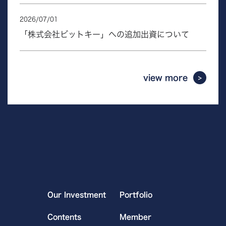
2026
/
07
/
01
「株式会社ビットキー」への追加出資について
view more
Our Investment
Portfolio
Contents
Member