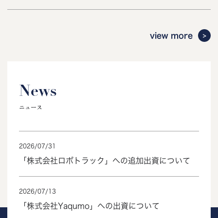
view more
News
ニュース
2026
/
07
/
31
「株式会社ロボトラック」への追加出資について
2026
/
07
/
13
「株式会社Yaqumo」への出資について