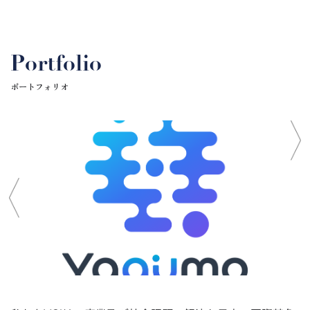
Portfolio
ポートフォリオ