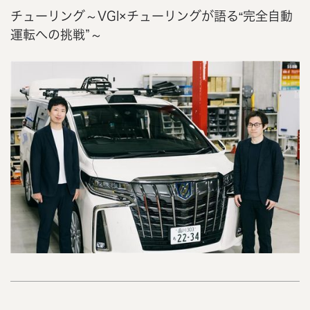
チューリング～VGI×チューリングが語る“完全自動
運転への挑戦”～