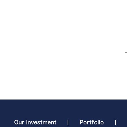
Our Investment
|
Portfolio
|