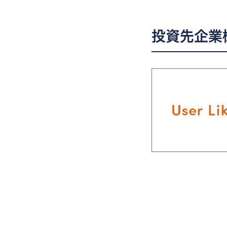
投資先企業