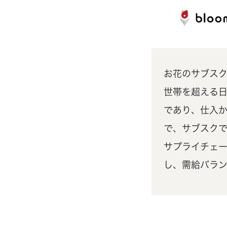
お花のサブスク
世帯を超える日
であり、仕入か
で、サブスク
サプライチェ
し、需給バラ