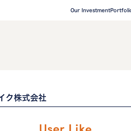
Our Investment
Portfoli
イク株式会社