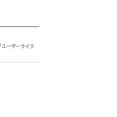
「ユーザーライク