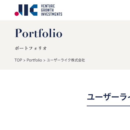
Portfolio
ポートフォリオ
TOP
>
Portfolio
>
ユーザーライク株式会社
ユーザーラ