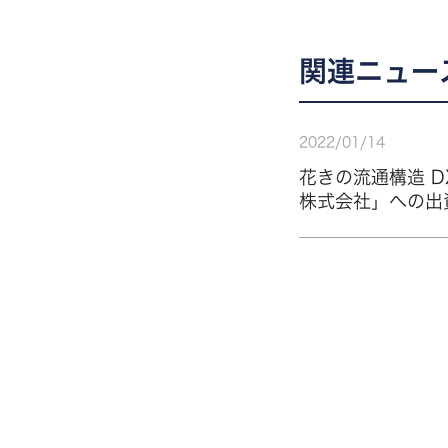
関連ニュー
2022
/
01
/
14
花きの流通構造 
株式会社」への出