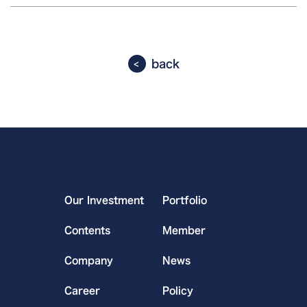
back
Our Investment
Portfolio
Contents
Member
Company
News
Career
Policy