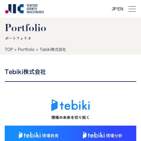
JP
EN
Portfolio
ポートフォリオ
TOP
>
Portfolio
>
Tebiki株式会社
Tebiki株式会社