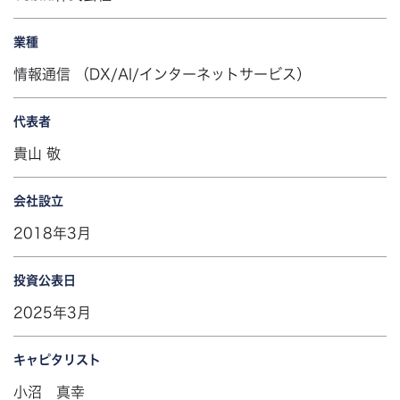
業種
情報通信 （DX/AI/インターネットサービス）
代表者
貴山 敬
会社設立
2018年3月
投資公表日
2025年3月
キャピタリスト
小沼 真幸