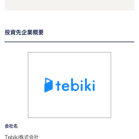
投資先企業概要
会社名
Tebiki株式会社