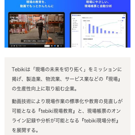
Tebikiは「現場の未来を切り拓く」をミッションに
掲げ、製造業、物流業、サービス業などの『現場』
の生産性向上に取り組む企業。
動画技術により現場作業の標準化や教育の見直しが
可能となる『tebiki現場教育』と、現場帳票のオン
ライン記録や分析が可能となる『tebiki現場分析』
を展開する。