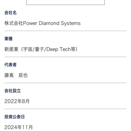
会社名
株式会社Power Diamond Systems
業種
新産業（宇宙/量子/Deep Tech等）
代表者
藤嶌 辰也
会社設立
2022年8月
投資公表日
2024年11月