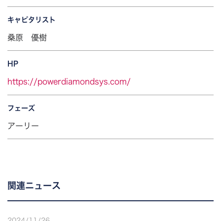
キャピタリスト
桑原 優樹
HP
https://powerdiamondsys.com/
フェーズ
アーリー
関連ニュース
2024
/
11
/
26