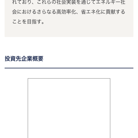
れており、これらの社会実装を通じてエネルギー社
会におけるさらなる高効率化、省エネ化に貢献する
ことを目指す。
投資先企業概要