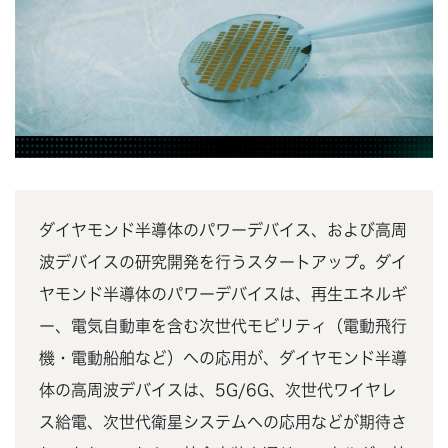
ダイヤモンド半導体のパワーデバイス、および高周
波デバイスの研究開発を行うスタートアップ。ダイ
ヤモンド半導体のパワーデバイスは、再生エネルギ
ー、電気自動車を含む次世代モビリティ（電動飛行
機・電動船舶など）への応用が、ダイヤモンド半導
体の高周波デバイスは、5G/6G、次世代ワイヤレ
ス給電、次世代衛星システムへの応用などが期待さ