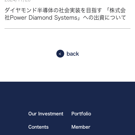
ダイヤモンド半導体の社会実装を目指す 「株式会
社Power Diamond Systems」への出資について
back
Our Investment
Portfolio
Contents
Member