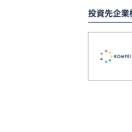
投資先企業