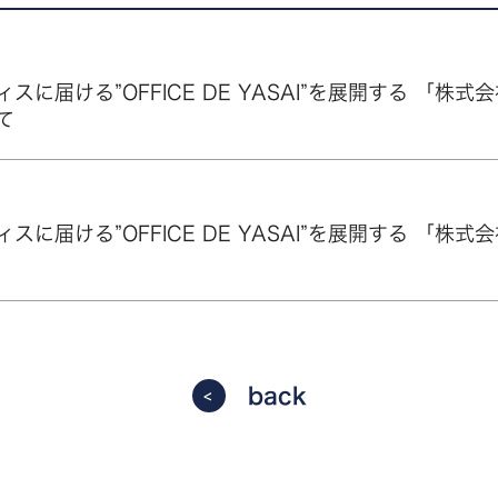
に届ける”OFFICE DE YASAI”を展開する 「株式会
て
に届ける”OFFICE DE YASAI”を展開する 「株式会社
back