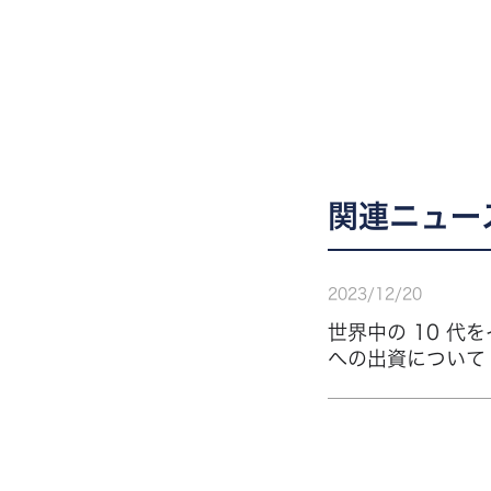
関連ニュー
2023
/
12
/
20
世界中の 10 代を
への出資について