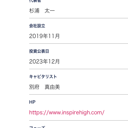
代表者
杉浦 太一
会社設立
2019年11月
投資公表日
2023年12月
キャピタリスト
別府 真由美
HP
https://www.inspirehigh.com/
フェーズ