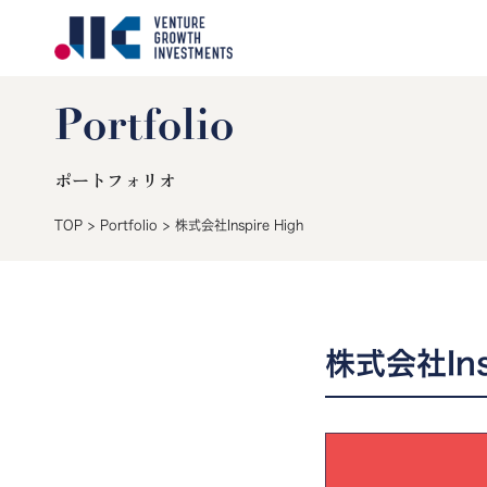
Portfolio
ポートフォリオ
TOP
>
Portfolio
>
株式会社Inspire High
株式会社Insp