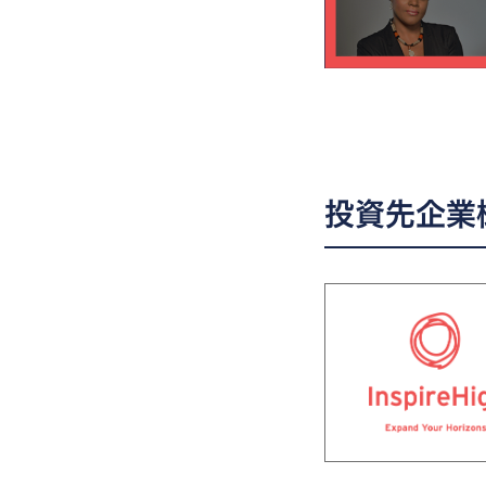
投資先企業