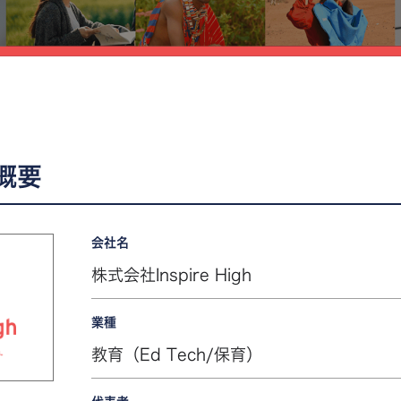
概要
会社名
株式会社Inspire High
業種
教育（Ed Tech/保育）