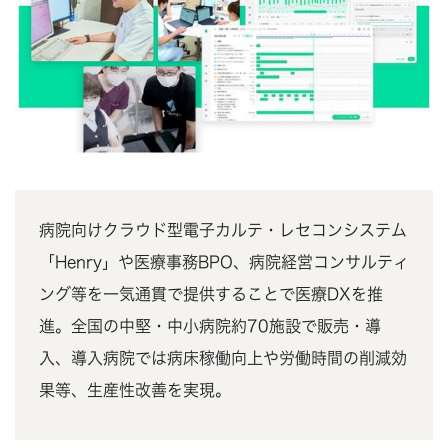
病院向けクラウド型電子カルテ・レセコンシステム
「Henry」や医療事務BPO、病院経営コンサルティ
ング等を一気通貫で提供することで医療DXを推
進。全国の中堅・中小病院約70施設で販売・導
入、導入病院では病床稼働向上や労働時間の削減効
果等、生産性改善を実現。