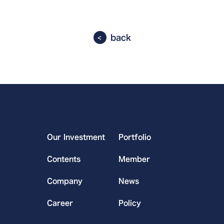
back
Our Investment
Portfolio
Contents
Member
Company
News
Career
Policy