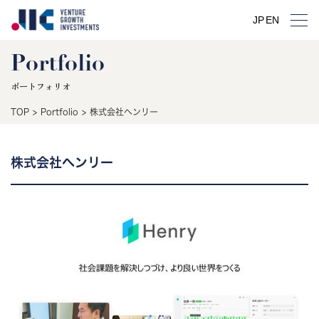
JP
EN
Portfolio
ポートフォリオ
TOP
>
Portfolio
>
株式会社ヘンリー
株式会社ヘンリー