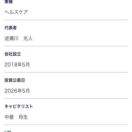
業種
ヘルスケア
代表者
逆瀬川 光人
会社設立
2018年5月
投資公表日
2026年5月
キャピタリスト
中屋 玲生