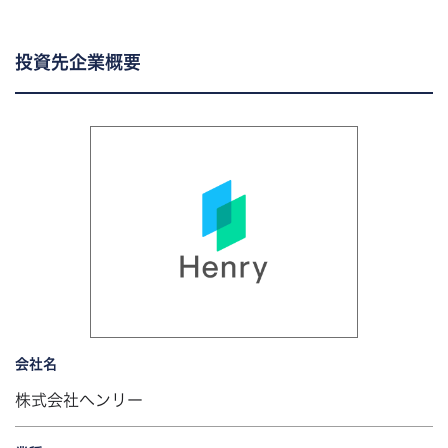
投資先企業概要
会社名
株式会社ヘンリー