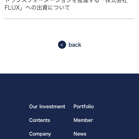
トランスフォーメーションを推進する「株式会社
FLUX」への出資について
back
Our Investment
Portfolio
Contents
Member
Company
News