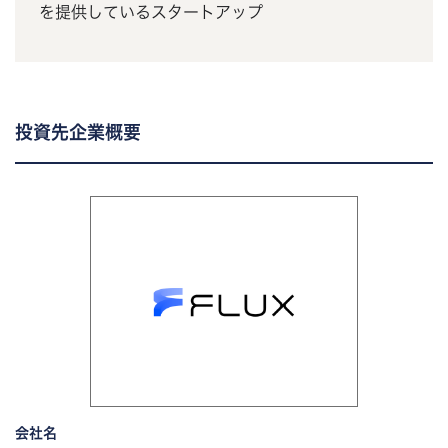
を提供しているスタートアップ
投資先企業概要
会社名