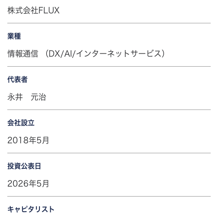
株式会社FLUX
業種
情報通信 （DX/AI/インターネットサービス）
代表者
永井 元治
会社設立
2018年5月
投資公表日
2026年5月
キャピタリスト