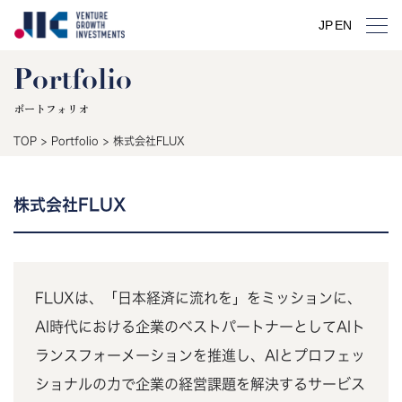
JP
EN
Portfolio
ポートフォリオ
TOP
>
Portfolio
>
株式会社FLUX
株式会社FLUX
FLUXは、「日本経済に流れを」をミッションに、
AI時代における企業のベストパートナーとしてAIト
ランスフォーメーションを推進し、AIとプロフェッ
ショナルの力で企業の経営課題を解決するサービス