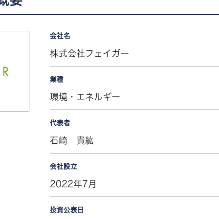
会社名
株式会社フェイガー
業種
環境・エネルギー
代表者
石崎 貴紘
会社設立
2022年7月
投資公表日