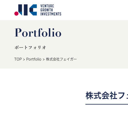
Portfolio
ポートフォリオ
TOP
>
Portfolio
>
株式会社フェイガー
株式会社フ