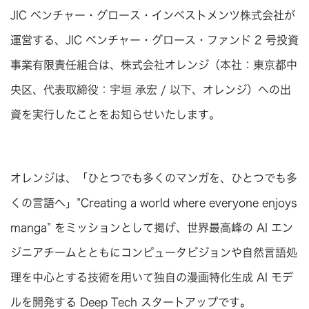
JIC ベンチャー・グロース・インベストメンツ株式会社が
運営する、JIC ベンチャー・グロース・ファンド 2 号投資
事業有限責任組合は、株式会社オレンジ（本社：東京都中
央区、代表取締役：宇垣 承宏 / 以下、オレンジ）への出
資を実行したことをお知らせいたします。
オレンジは、「ひとつでも多くのマンガを、ひとつでも多
くの言語へ」”Creating a world where everyone enjoys
manga” をミッションとして掲げ、世界最高峰の AI エン
ジニアチームとともにコンピュータビジョンや自然言語処
理を中心とする技術を用いて独自の漫画特化生成 AI モデ
ルを開発する Deep Tech スタートアップです。