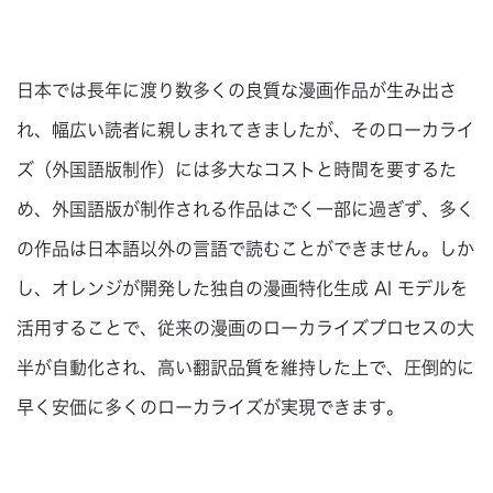
日本では長年に渡り数多くの良質な漫画作品が生み出さ
れ、幅広い読者に親しまれてきましたが、そのローカライ
ズ（外国語版制作）には多大なコストと時間を要するた
め、外国語版が制作される作品はごく一部に過ぎず、多く
の作品は日本語以外の言語で読むことができません。しか
し、オレンジが開発した独自の漫画特化生成 AI モデルを
活用することで、従来の漫画のローカライズプロセスの大
半が自動化され、高い翻訳品質を維持した上で、圧倒的に
早く安価に多くのローカライズが実現できます。