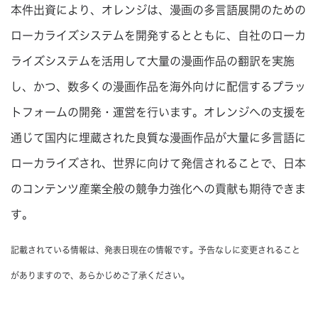
本件出資により、オレンジは、漫画の多言語展開のための
ローカライズシステムを開発するとともに、自社のローカ
ライズシステムを活用して大量の漫画作品の翻訳を実施
し、かつ、数多くの漫画作品を海外向けに配信するプラッ
トフォームの開発・運営を行います。オレンジへの支援を
通じて国内に埋蔵された良質な漫画作品が大量に多言語に
ローカライズされ、世界に向けて発信されることで、日本
のコンテンツ産業全般の競争力強化への貢献も期待できま
す。
記載されている情報は、発表日現在の情報です。予告なしに変更されること
がありますので、あらかじめご了承ください。