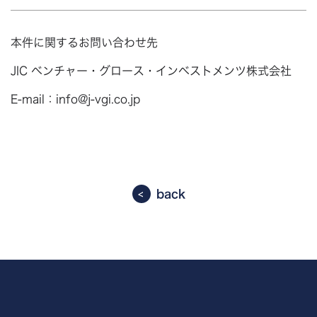
本件に関するお問い合わせ先
JIC ベンチャー・グロース・インベストメンツ株式会社
E-mail：info@j-vgi.co.jp
back