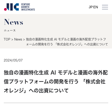
JP
EN
News
ニュース
TOP
>
News
>
独自の漫画特化生成 AI モデルと漫画の海外配信プラットフ
ォームの開発を行う 「株式会社オレンジ」への出資について
2024
/
05
/
07
独自の漫画特化生成 AI モデルと漫画の海外配
信プラットフォームの開発を行う 「株式会社
オレンジ」への出資について