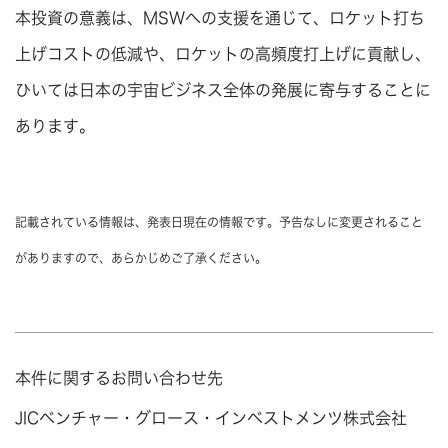
本投資の意義は、MSWへの支援を通じて、ロケット打ち
上げコストの低減や、ロケットの高頻度打上げに貢献し、
ひいては日本の宇宙ビジネス全体の発展に寄与することに
あります。
記載されている情報は、発表日現在の情報です。予告なしに変更されること
がありますので、あらかじめご了承ください。
本件に関するお問い合わせ先
JICベンチャー・グロース・インベストメンツ株式会社