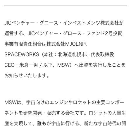
JICベンチャー・グロース・インベストメンツ株式会社が
運営する、JICベンチャー・グロース・ファンド2号投資
事業有限責任組合は株式会社MJOLNIR
SPACEWORKS（本社：北海道札幌市、代表取締役
CEO：米倉一男 / 以下、MSW）へ出資を実行したことを
お知らせいたします。
MSWは、宇宙向けのエンジンやロケットの主要コンポー
ネントを研究開発・販売する会社です。ロケットの大量生
産を実現して、誰もが宇宙に行ける、新たな宇宙時代の開