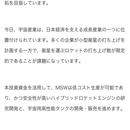
拓を目指しています。
今日、宇宙産業は、日本経済を支える成長産業の一つに位
置付けられています。多くの企業が小型衛星の打ち上げを
計画する一方で、衛星を運ぶロケットの打ち上げ数が限定
的であることが課題になっています。
本投資資金を活用して、MSWは低コスト生産が可能であ
り、かつ安全性が高いハイブリッドロケットエンジンの研
究開発と、宇宙用高性能タンクの開発・販売を進めます。