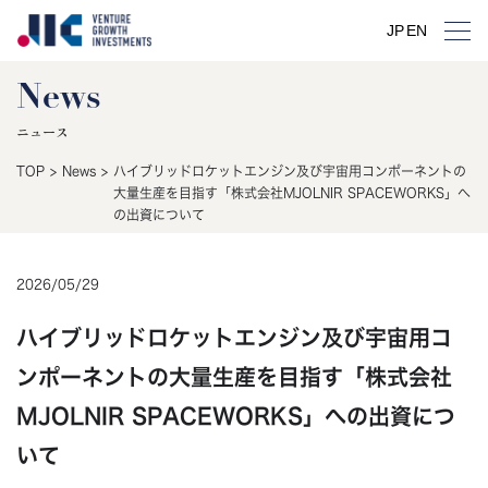
JP
EN
News
ニュース
TOP
>
News
>
ハイブリッドロケットエンジン及び宇宙用コンポーネントの
大量生産を目指す「株式会社MJOLNIR SPACEWORKS」へ
の出資について
2026
/
05
/
29
ハイブリッドロケットエンジン及び宇宙用コ
ンポーネントの大量生産を目指す「株式会社
MJOLNIR SPACEWORKS」への出資につ
いて